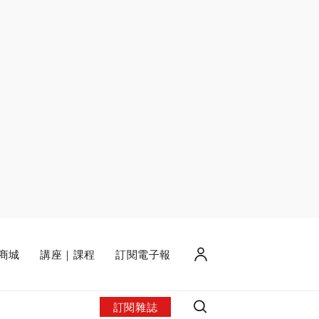
商城
講座｜課程
訂閱電子報
訂閱雜誌