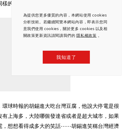
同樣的大停電，國內的企業大老反應完全不一樣。
為提供您更多優質的內容，本網站使用 cookies
分析技術。若繼續閱覽本網站內容，即表示您同
意我們使用 cookies，關於更多 cookies 以及相
關政策更新資訊請閱讀我們的
隱私權政策
。
我知道了
，環球時報的胡錫進大吃台灣豆腐，他說大停電是很
沒有上海多，大陸哪個發達省或者是超大城市，如果
電，想想看得成多大的笑話⋯⋯胡錫進笑稱台灣經濟