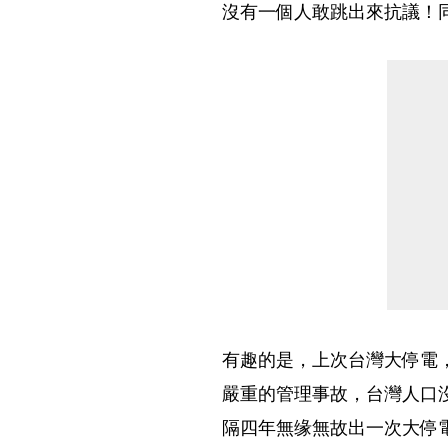
沒有一個人敢跳出來抗議！
有趣的是，上次台灣大停電
嚴重的管理事故，台灣人口
隔四年無缘無故出一次大停