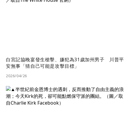
白宮記協晚宴發生槍擊、嫌犯為31歲加州男子 川普平
安無事「猜自己可能是攻擊目標」
2026/04/26