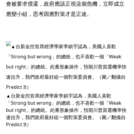
會被要求償還，政府應該正視這個危機，立即成立
應變小組，思考因應對策才是正途。
▲台新金控首席經濟學家李鎮宇認為，美國人喜歡
「Strong but wrong」的總統，也不喜歡一個「Weak 
but right」的總統。此番形象操作，預期川普當選機率快
速拉升，我們政府最好組一個對策委員會。（圖／翻攝自
Predict It）