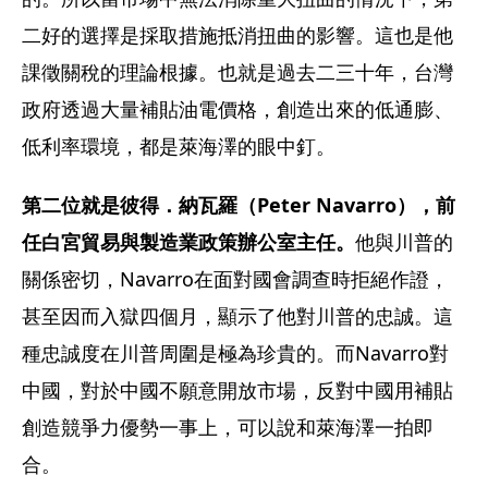
二好的選擇是採取措施抵消扭曲的影響。這也是他
課徵關稅的理論根據。也就是過去二三十年，台灣
政府透過大量補貼油電價格，創造出來的低通膨、
低利率環境，都是萊海澤的眼中釘。
第二位就是彼得．納瓦羅（Peter Navarro），前
任白宮貿易與製造業政策辦公室主任。
他與川普的
關係密切，Navarro在面對國會調查時拒絕作證，
甚至因而入獄四個月，顯示了他對川普的忠誠。這
種忠誠度在川普周圍是極為珍貴的。而Navarro對
中國，對於中國不願意開放市場，反對中國用補貼
創造競爭力優勢一事上，可以說和萊海澤一拍即
合。