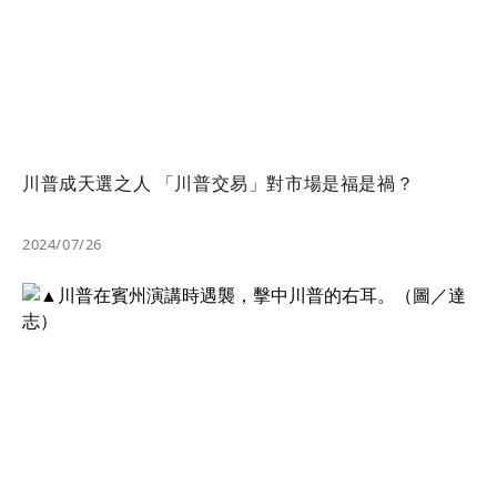
川普成天選之人 「川普交易」對市場是福是禍？
2024/07/26