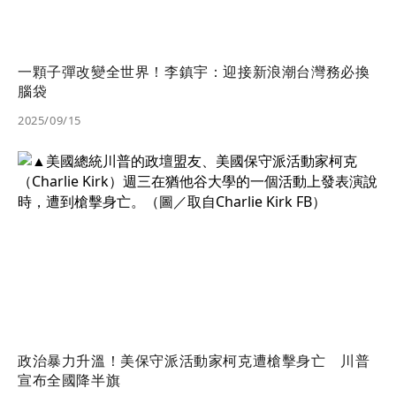
一顆子彈改變全世界！李鎮宇：迎接新浪潮台灣務必換
腦袋
2025/09/15
政治暴力升溫！美保守派活動家柯克遭槍擊身亡 川普
宣布全國降半旗