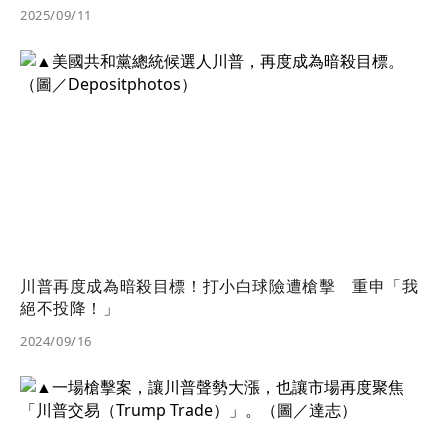
2025/09/11
川普再度成為暗殺目標！打小白球險遭槍擊 重申「我
絕不投降！」
2024/09/16