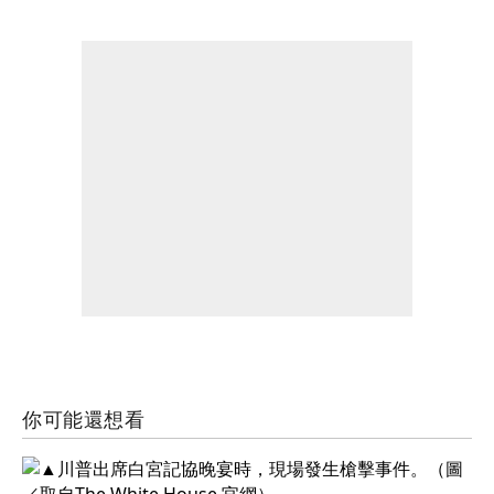
你可能還想看