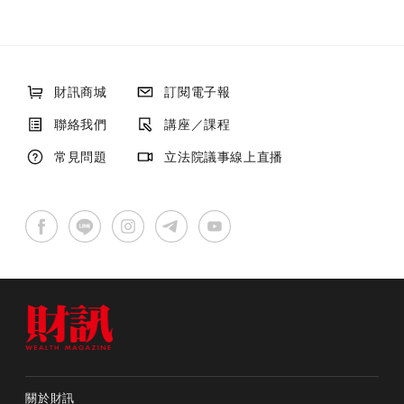
財訊商城
訂閱電子報
聯絡我們
講座／課程
常見問題
立法院議事線上直播
關於財訊