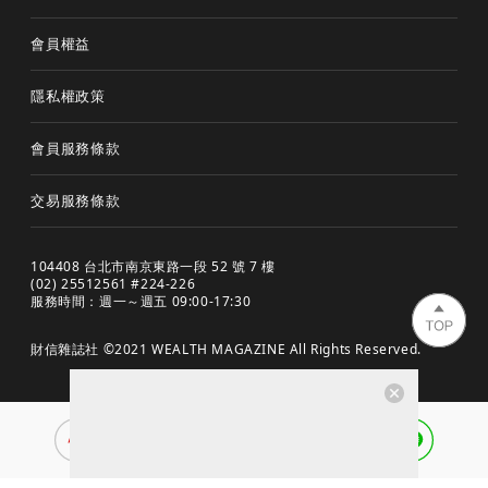
會員權益
隱私權政策
會員服務條款
交易服務條款
104408 台北市南京東路一段 52 號 7 樓
(02) 25512561 #224-226
服務時間：週一～週五 09:00-17:30
財信雜誌社 ©2021 WEALTH MAGAZINE All Rights Reserved.