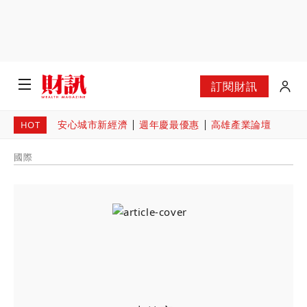
訂閱財訊
安心城市新經濟
週年慶最優惠
高雄產業論壇
HOT
國際