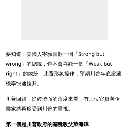
要知道，美國人寧願喜歡一個「Strong but 
wrong」的總統，也不會喜歡一個「Weak but 
right」的總統。此番形象操作，預期川普年底當選
機率快速拉升。
川普回歸，從經濟面的角度來看，有三位官員與企
業家將再度受到川普的重視。
第一個是川普政府的關稅教父萊海澤