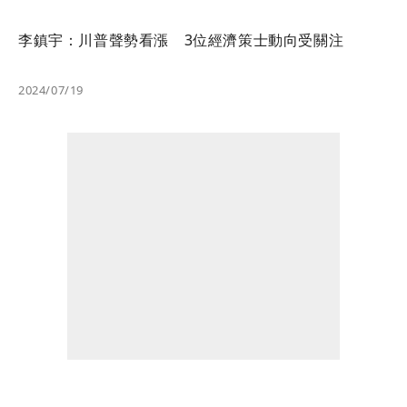
李鎮宇：川普聲勢看漲 3位經濟策士動向受關注
2024/07/19