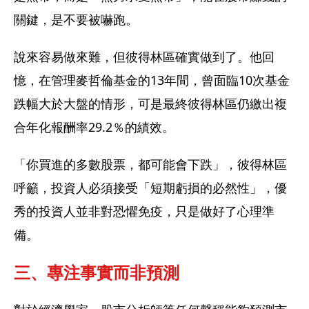
關鍵，是不要被嚇跑。
說來容易做來難，但彼得林區確實做到了。他回
憶，在管理麥哲倫基金的13年間，曾面臨10次基金
跌幅大於大盤的情形，可是最終彼得林區仍繳出複
合年化報酬率29.2％的績效。
「你買進的多數股票，都可能會下跌」，彼得林區
呼籲，投資人必須接受「短期虧損的必然性」，優
秀的投資人並非對恐懼免疫，只是做好了心理準
備。
三、專注事實而非預測