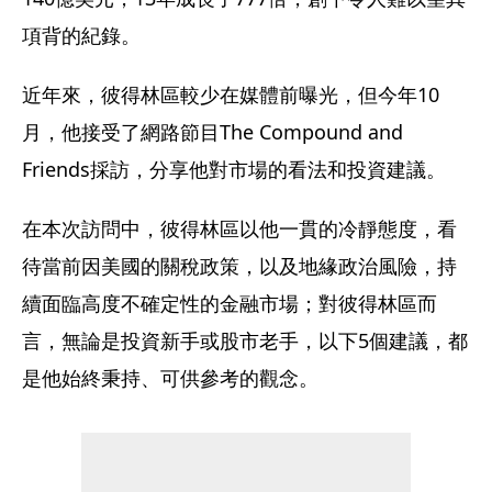
項背的紀錄。
近年來，彼得林區較少在媒體前曝光，但今年10
月，他接受了網路節目The Compound and 
Friends採訪，分享他對市場的看法和投資建議。
在本次訪問中，彼得林區以他一貫的冷靜態度，看
待當前因美國的關稅政策，以及地緣政治風險，持
續面臨高度不確定性的金融市場；對彼得林區而
言，無論是投資新手或股市老手，以下5個建議，都
是他始終秉持、可供參考的觀念。