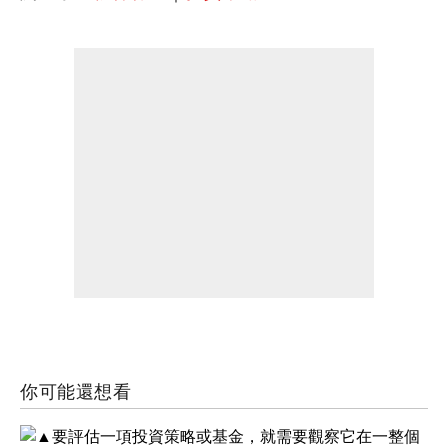
你可能還想看