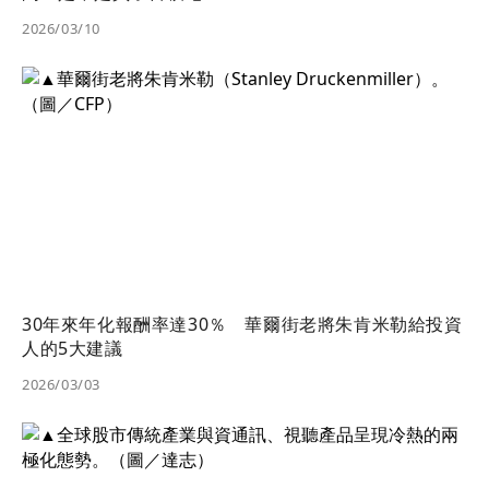
2026/03/10
30年來年化報酬率達30％ 華爾街老將朱肯米勒給投資
人的5大建議
2026/03/03