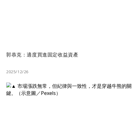
郭恭克：適度買進固定收益資產
2025/12/26