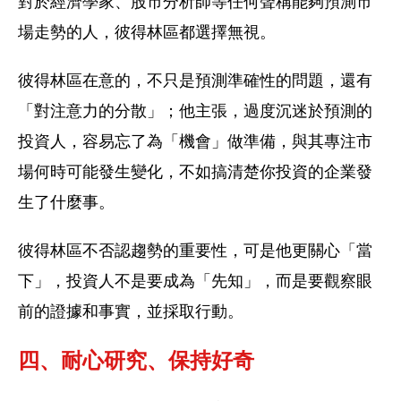
對於經濟學家、股市分析師等任何聲稱能夠預測市
場走勢的人，彼得林區都選擇無視。
彼得林區在意的，不只是預測準確性的問題，還有
「對注意力的分散」；他主張，過度沉迷於預測的
投資人，容易忘了為「機會」做準備，與其專注市
場何時可能發生變化，不如搞清楚你投資的企業發
生了什麼事。
彼得林區不否認趨勢的重要性，可是他更關心「當
下」，投資人不是要成為「先知」，而是要觀察眼
前的證據和事實，並採取行動。
四、耐心研究、保持好奇