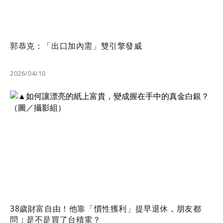
郭恭克：「出口加內需」雙引擎發威
2026/04/10
38歲財富自由！他靠「慣性獲利」提早退休，朋友都
問：是不是買了台積電？