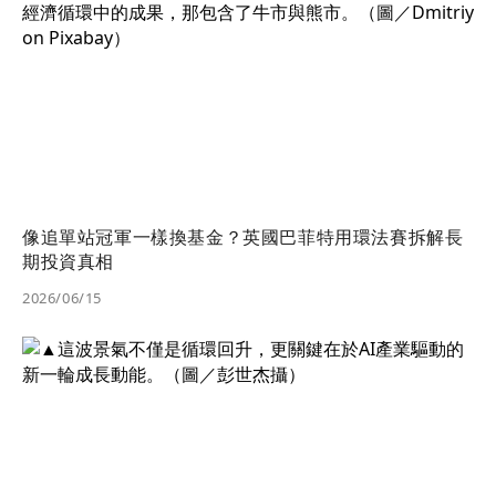
像追單站冠軍一樣換基金？英國巴菲特用環法賽拆解長
期投資真相
2026/06/15