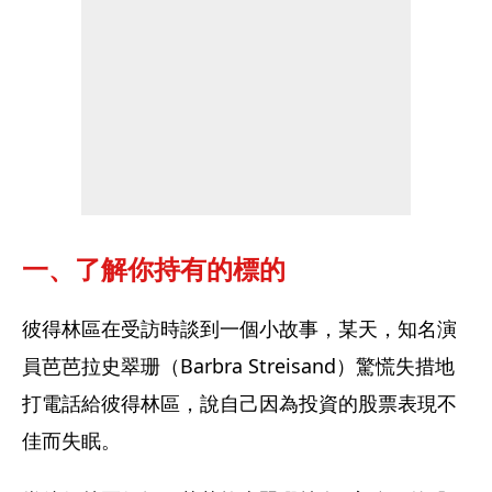
一、了解你持有的標的
彼得林區在受訪時談到一個小故事，某天，知名演
員芭芭拉史翠珊（Barbra Streisand）驚慌失措地
打電話給彼得林區，說自己因為投資的股票表現不
佳而失眠。