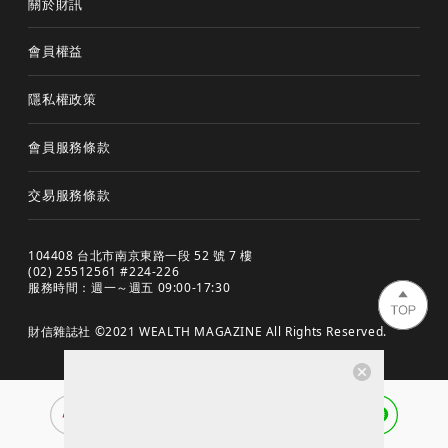
關於財訊
會員權益
隱私權政策
會員服務條款
交易服務條款
104408 台北市南京東路一段 52 號 7 樓
(02) 25512561 #224-226
服務時間：週一～週五 09:00-17:30
財信雜誌社 ©2021 WEALTH MAGAZINE All Rights Reserved.