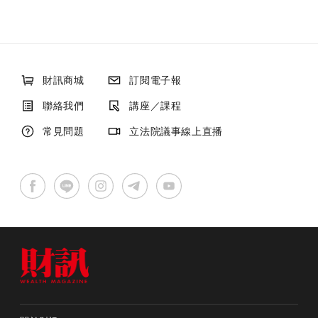
財訊商城
訂閱電子報
聯絡我們
講座／課程
常見問題
立法院議事線上直播