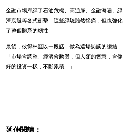
金融市場歷經了石油危機、高通膨、金融海嘯、經
濟衰退等各式衝擊，這些經驗雖然慘痛，但也強化
了整個體系的韌性。
最後，彼得林區以一段話，做為這場訪談的總結，
「市場會調整、經濟會動盪，但人類的智慧，會像
好的投資一樣，不斷累積。」
延伸閱讀：