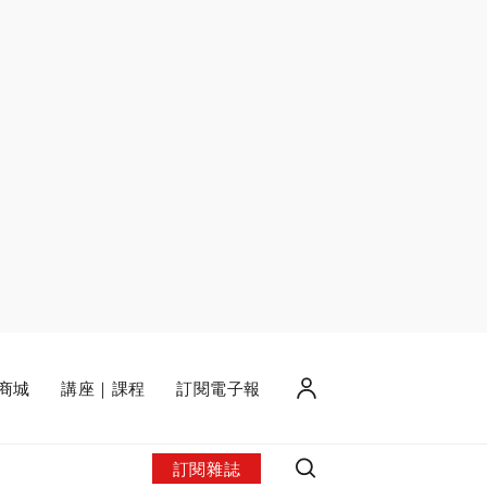
商城
講座｜課程
訂閱電子報
訂閱雜誌