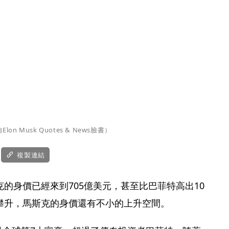
 Musk Quotes & News臉書）
複製連結
的身價已經來到705億美元，甚至比巴菲特高出10
攀升，馬斯克的身價還有不小的上升空間。