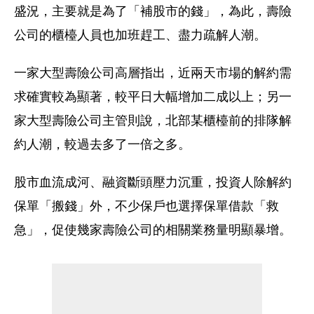
盛況，主要就是為了「補股市的錢」，為此，壽險
公司的櫃檯人員也加班趕工、盡力疏解人潮。
一家大型壽險公司高層指出，近兩天市場的解約需
求確實較為顯著，較平日大幅增加二成以上；另一
家大型壽險公司主管則說，北部某櫃檯前的排隊解
約人潮，較過去多了一倍之多。
股市血流成河、融資斷頭壓力沉重，投資人除解約
保單「搬錢」外，不少保戶也選擇保單借款「救
急」，促使幾家壽險公司的相關業務量明顯暴增。