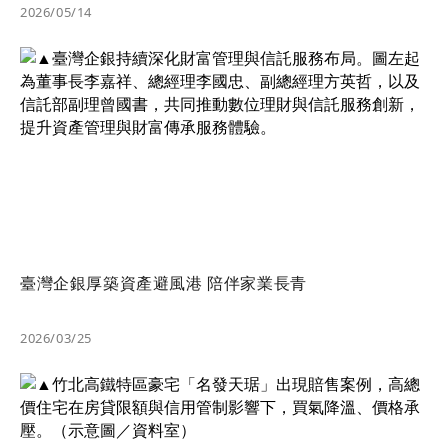
2026/05/14
臺灣企銀厚築資產避風港 陪伴家業長青
2026/03/25