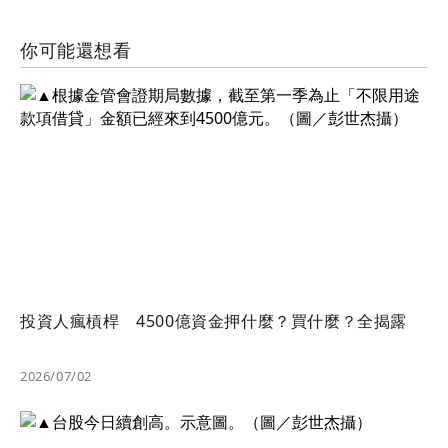
你可能還想看
投資人瘋槓桿 4500億資金押什麼？買什麼？全揭露
2026/07/02