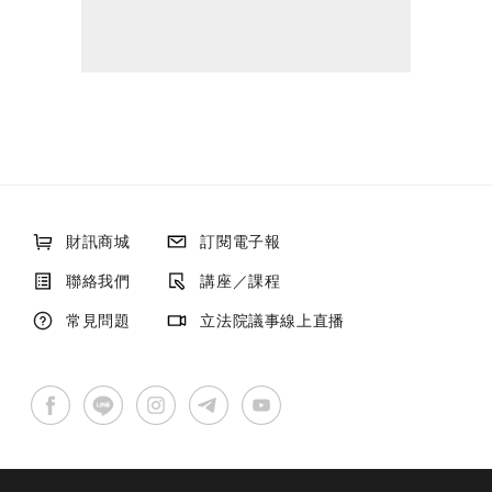
財訊商城
訂閱電子報
聯絡我們
講座／課程
常見問題
立法院議事線上直播