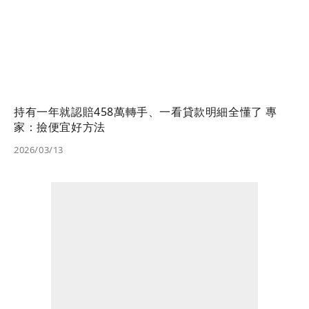
持有一年就認賠458萬轉手、一看貸款明細全懂了 專
家：撿便宜好方法
2026/03/13