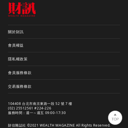
關於財訊
會員權益
隱私權政策
會員服務條款
交易服務條款
104408 台北市南京東路一段 52 號 7 樓
(02) 25512561 #224-226
服務時間：週一～週五 09:00-17:30
財信雜誌社 ©2021 WEALTH MAGAZINE All Rights Reserved.