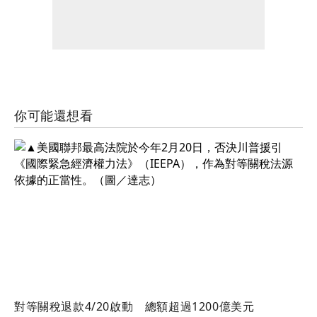
你可能還想看
對等關稅退款4/20啟動 總額超過1200億美元