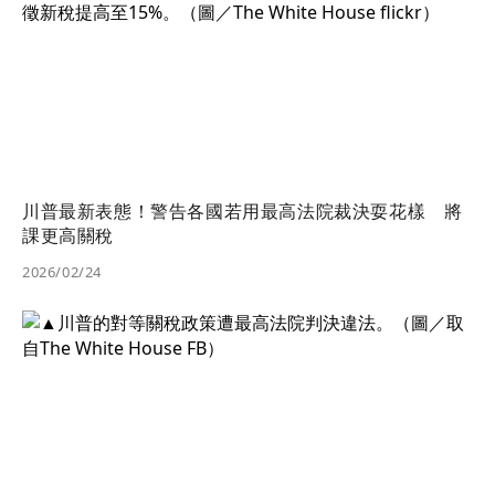
川普最新表態！警告各國若用最高法院裁決耍花樣 將
課更高關稅
2026/02/24