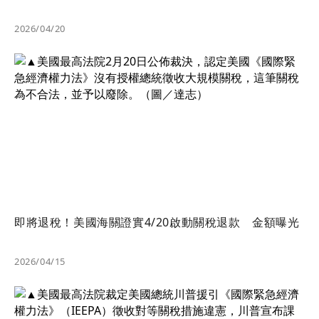
2026/04/20
即將退稅！美國海關證實4/20啟動關稅退款 金額曝光
2026/04/15