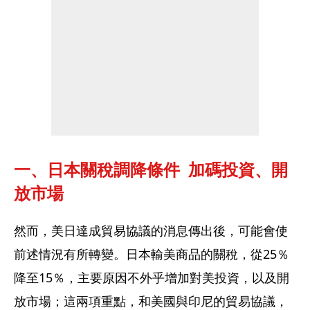
一、日本關稅調降條件  加碼投資、開
放市場
然而，美日達成貿易協議的消息傳出後，可能會使
前述情況有所轉變。日本輸美商品的關稅，從25％
降至15％，主要原因不外乎增加對美投資，以及開
放市場；這兩項重點，和美國與印尼的貿易協議，