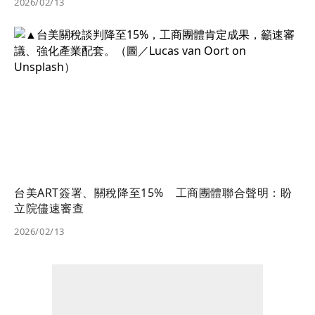
2026/02/13
台美ART簽署、關稅降至15% 工商團體聯合聲明：盼
立院儘速審查
2026/02/13