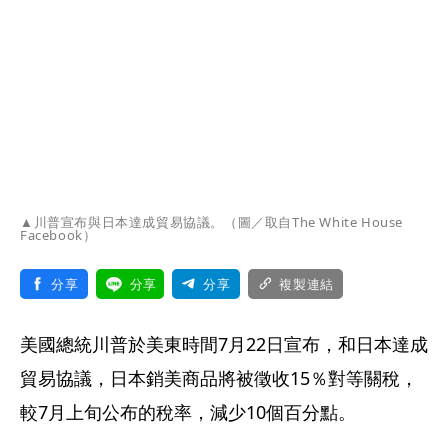
▲川普宣布與日本達成貿易協議。（圖／取自The White House
Facebook）
分享
分享
分享
複製連結
美國總統川普於美東時間7月22日宣布，和日本達成
貿易協議，日本銷美商品將被徵收15％對等關稅，
較7月上旬公布的稅率，減少10個百分點。