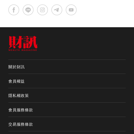
關於財訊
會員權益
隱私權政策
會員服務條款
交易服務條款