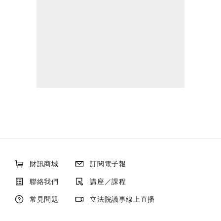
財訊商城
訂閱電子報
聯絡我們
講座／課程
常見問題
立法院議事線上直播