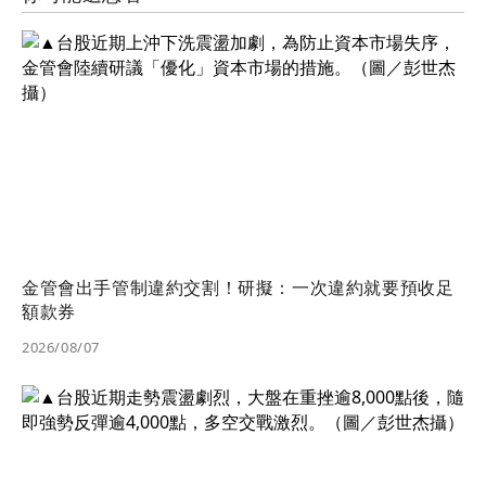
金管會出手管制違約交割！研擬：一次違約就要預收足
額款券
2026/08/07