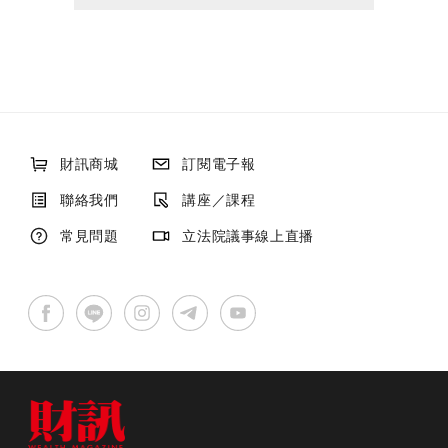
財訊商城
訂閱電子報
聯絡我們
講座／課程
常見問題
立法院議事線上直播