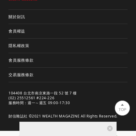
關於財訊
會員權益
隱私權政策
會員服務條款
交易服務條款
104408 台北市南京東路一段 52 號 7 樓
(02) 25512561 #224-226
服務時間：週一～週五 09:00-17:30
財信雜誌社 ©2021 WEALTH MAGAZINE All Rights Reserved.