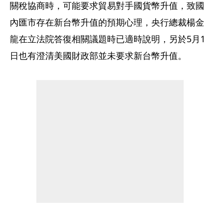
關稅協商時，可能要求貿易對手國貨幣升值，致國
內匯市存在新台幣升值的預期心理，央行總裁楊金
龍在立法院答復相關議題時已適時說明，另於5月1
日也有澄清美國財政部並未要求新台幣升值。