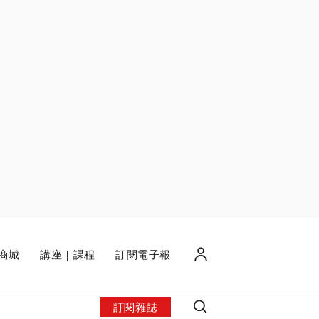
商城
講座｜課程
訂閱電子報
訂閱雜誌