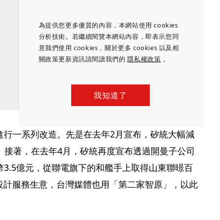
為提供您更多優質的內容，本網站使用 cookies
分析技術。若繼續閱覽本網站內容，即表示您同
意我們使用 cookies，關於更多 cookies 以及相
關政策更新資訊請閱讀我們的
隱私權政策
。
我知道了
進行一系列改造。先是在去年2月宣布，矽統大幅減
%。接著，在去年4月，矽統再度宣布透過開曼子公司
3.5億元，從聯電旗下的和艦手上取得山東聯暻百
C設計服務生意，台灣媒體也用「第二家智原」，以此
。