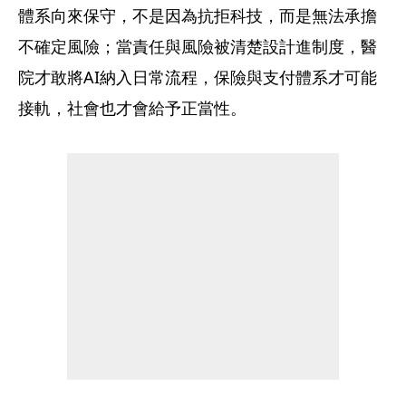
體系向來保守，不是因為抗拒科技，而是無法承擔
不確定風險；當責任與風險被清楚設計進制度，醫
院才敢將AI納入日常流程，保險與支付體系才可能
接軌，社會也才會給予正當性。