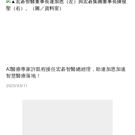
AI醫療專家許凱程接任宏碁智醫總經理，助連加恩加速
智慧醫療落地！
2025/03/11