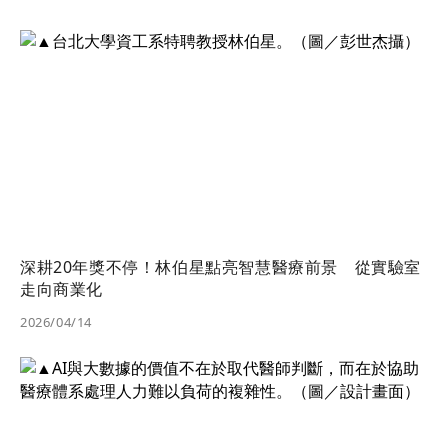
深耕20年獎不停！林伯星點亮智慧醫療前景 從實驗室
走向商業化
2026/04/14