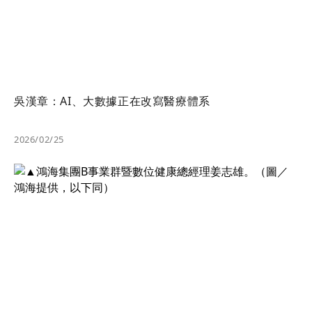
吳漢章：AI、大數據正在改寫醫療體系
2026/02/25