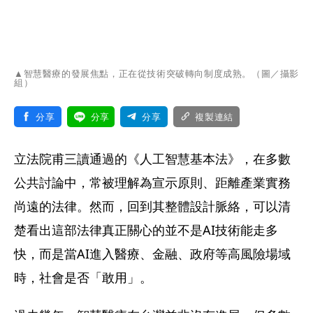
▲智慧醫療的發展焦點，正在從技術突破轉向制度成熟。（圖／攝影
組）
分享
分享
分享
複製連結
立法院甫三讀通過的《人工智慧基本法》，在多數
公共討論中，常被理解為宣示原則、距離產業實務
尚遠的法律。然而，回到其整體設計脈絡，可以清
楚看出這部法律真正關心的並不是AI技術能走多
快，而是當AI進入醫療、金融、政府等高風險場域
時，社會是否「敢用」。