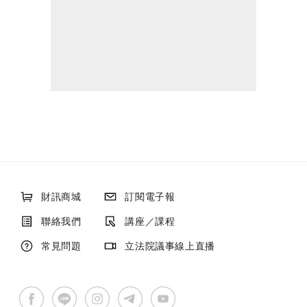
財訊商城
訂閱電子報
聯絡我們
講座／課程
常見問題
立法院議事線上直播