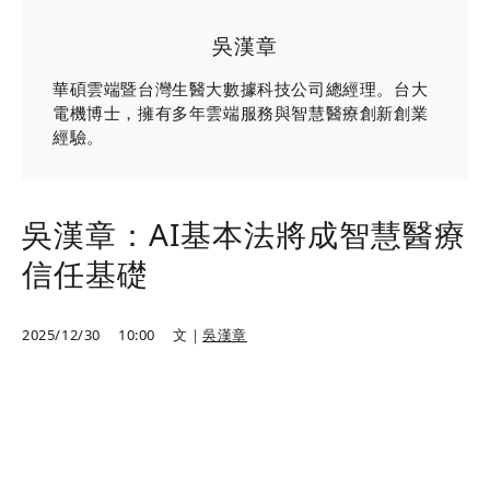
吳漢章
華碩雲端暨台灣生醫大數據科技公司總經理。台大
電機博士，擁有多年雲端服務與智慧醫療創新創業
經驗。
吳漢章：AI基本法將成智慧醫療
信任基礎
2025/12/30
10:00
文｜
吳漢章