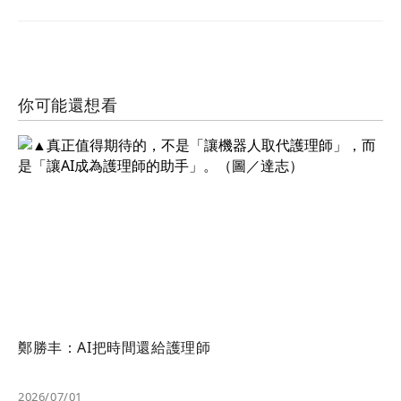
你可能還想看
鄭勝丰：AI把時間還給護理師
2026/07/01