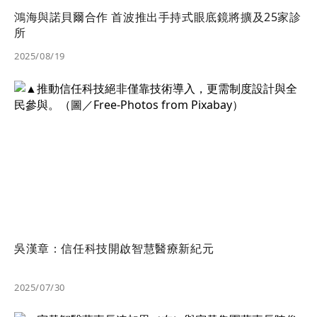
鴻海與諾貝爾合作 首波推出手持式眼底鏡將擴及25家診
所
2025/08/19
吳漢章：信任科技開啟智慧醫療新紀元
2025/07/30