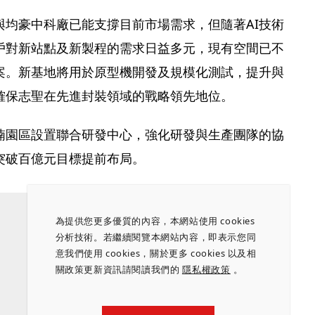
與均豪中科廠已能支撐目前市場需求，但隨著AI技術
戶對新站點及新製程的需求日益多元，現有空間已不
案。新基地將用於原型機開發及規模化測試，提升與
確保志聖在先進封裝領域的戰略領先地位。
湳園區設置聯合研發中心，強化研發與生產團隊的協
突破百億元目標提前布局。
為提供您更多優質的內容，本網站使用 cookies
分析技術。若繼續閱覽本網站內容，即表示您同
意我們使用 cookies，關於更多 cookies 以及相
關政策更新資訊請閱讀我們的
隱私權政策
。