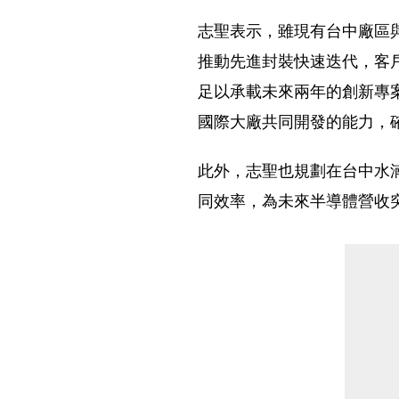
志聖表示，雖現有台中廠區
推動先進封裝快速迭代，客
足以承載未來兩年的創新專
國際大廠共同開發的能力，
此外，志聖也規劃在台中水
同效率，為未來半導體營收