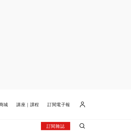
商城
講座｜課程
訂閱電子報
訂閱雜誌