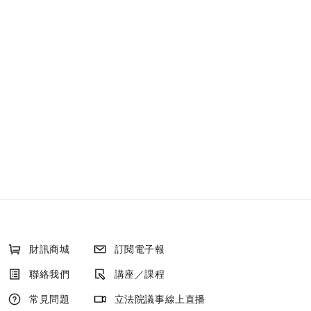
財訊商城
訂閱電子報
聯絡我們
講座／課程
常見問題
立法院議事線上直播