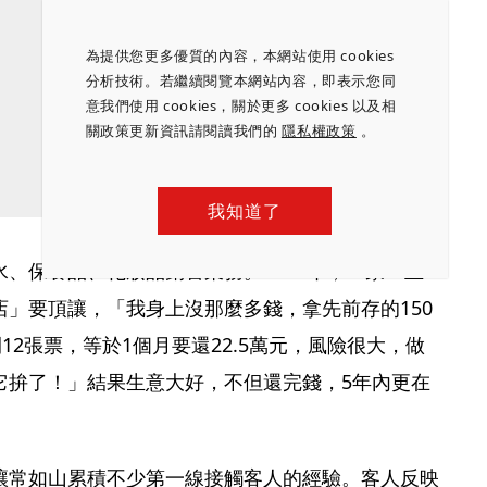
為提供您更多優質的內容，本網站使用 cookies
分析技術。若繼續閱覽本網站內容，即表示您同
意我們使用 cookies，關於更多 cookies 以及相
關政策更新資訊請閱讀我們的
隱私權政策
。
我知道了
、保養品、化妝品銷售業務。1996年，一家「五
」要頂讓，「我身上沒那麼多錢，拿先前存的150
12張票，等於1個月要還22.5萬元，風險很大，做
它拚了！」結果生意大好，不但還完錢，5年內更在
讓常如山累積不少第一線接觸客人的經驗。客人反映