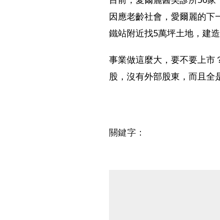
因應老齡社會，愛爾麗的下
鐵站附近找5萬坪土地，建
事業做這麼大，要不要上市？
股，沒有外部股東，而且全
關鍵字：