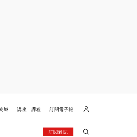
商城
講座｜課程
訂閱電子報
訂閱雜誌