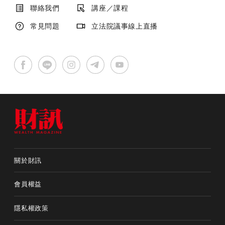
聯絡我們
講座／課程
常見問題
立法院議事線上直播
關於財訊
會員權益
隱私權政策