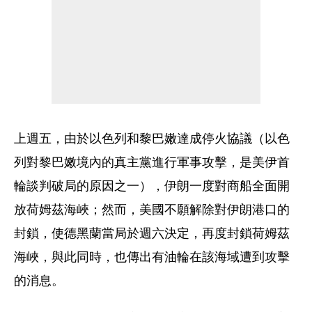
上週五，由於以色列和黎巴嫩達成停火協議（以色
列對黎巴嫩境內的真主黨進行軍事攻擊，是美伊首
輪談判破局的原因之一），伊朗一度對商船全面開
放荷姆茲海峽；然而，美國不願解除對伊朗港口的
封鎖，使德黑蘭當局於週六決定，再度封鎖荷姆茲
海峽，與此同時，也傳出有油輪在該海域遭到攻擊
的消息。