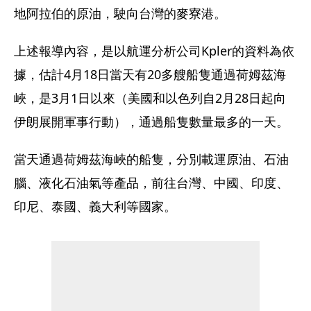
地阿拉伯的原油，駛向台灣的麥寮港。
上述報導內容，是以航運分析公司Kpler的資料為依
據，估計4月18日當天有20多艘船隻通過荷姆茲海
峽，是3月1日以來（美國和以色列自2月28日起向
伊朗展開軍事行動），通過船隻數量最多的一天。
當天通過荷姆茲海峽的船隻，分別載運原油、石油
腦、液化石油氣等產品，前往台灣、中國、印度、
印尼、泰國、義大利等國家。