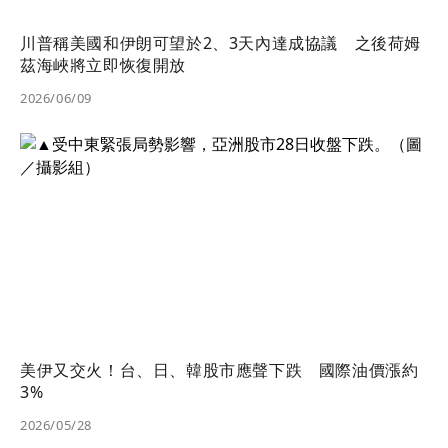
川普稱美國和伊朗可望於2、3天內達成協議 之後荷姆
茲海峽將立即恢復開放
2026/06/09
美伊又交火！台、日、韓股市應聲下跌 國際油價漲約
3%
2026/05/28