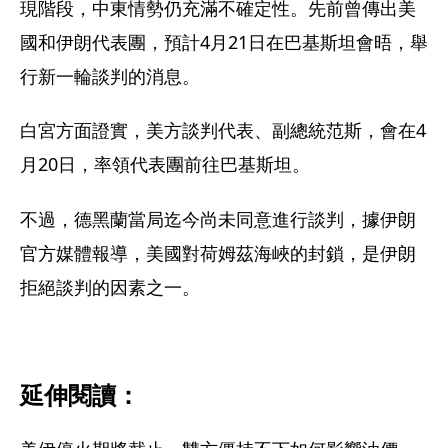
現階段，中東情勢仍充滿不確定性。先前曾傳出美
國和伊朗代表團，預計4月21日在巴基斯坦會晤，舉
行新一輪談判的消息。
白宮方面證實，美方談判代表、副總統范斯，會在4
月20日，率領代表團前往巴基斯坦。
不過，德黑蘭當局迄今尚未同意進行談判，據伊朗
官方媒體報導，美國對荷姆茲海峽的封鎖，是伊朗
拒絕談判的因素之一。
延伸閱讀：