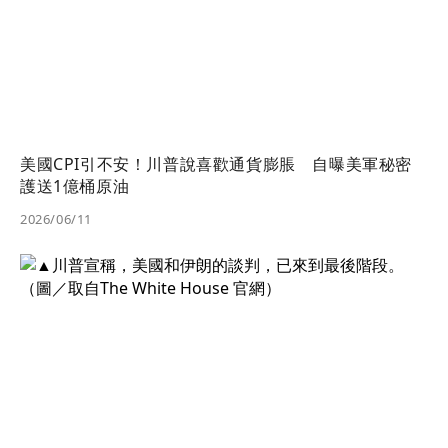
美國CPI引不安！川普說喜歡通貨膨脹 自曝美軍秘密
護送1億桶原油
2026/06/11