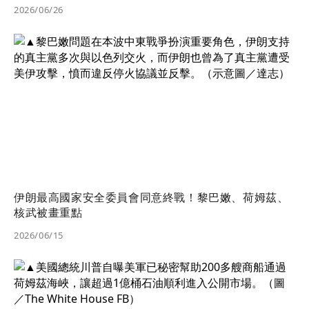
2026/06/26
伊朗最高國家安全委員會同意終戰！黎巴嫩、荷姆茲、
核武被畫重點
2026/06/15