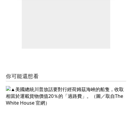
你可能還想看