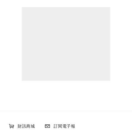
財訊商城
訂閱電子報