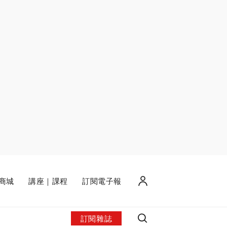
商城
講座｜課程
訂閱電子報
訂閱雜誌