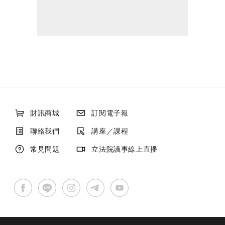
財訊商城
訂閱電子報
聯絡我們
講座／課程
常見問題
立法院議事線上直播