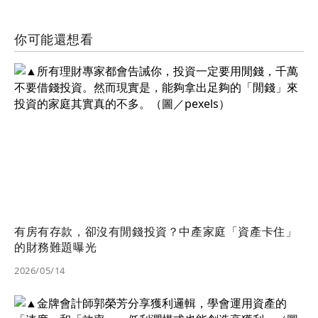
你可能還想看
有房有存款，卻沒有閒錢投資？中產家庭「資產卡住」
的財務難題曝光
2026/05/14