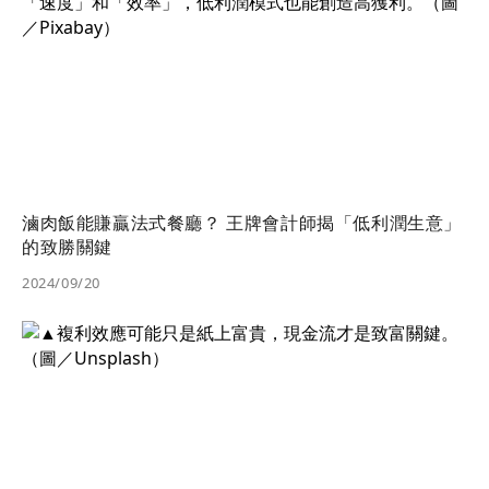
滷肉飯能賺贏法式餐廳？ 王牌會計師揭「低利潤生意」
的致勝關鍵
2024/09/20