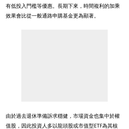
有低投入門檻等優惠。長期下來，時間複利的加乘
效果會比從一般通路申購基金更為顯著。
由於過去退休準備訴求穩健，市場資金也集中於權
值股，因此投資人多以龍頭股或市值型ETF為其核