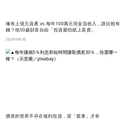
擁有上億元資產 vs.每年100萬元現金流收入，誰比較有
錢？他50歲財富自由「投資最怕紙上富貴」
2024/04/30
價差的世界不存在複利投資，當「股東」才有