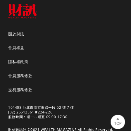
關於財訊
會員權益
隱私權政策
會員服務條款
交易服務條款
104408 台北市南京東路一段 52 號 7 樓
(02) 25512561 #224-226
服務時間：週一～週五 09:00-17:30
財信雜誌社 ©2021 WEALTH MAGAZINE All Rights Reserved.