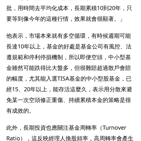
批，用時間去平均化成本，長期累積10到20年，只
要等到像今年的這種行情，效果就會很顯著。」
他表示，市場本來就有多空循環，有時候週期可能
長達10年以上，基金的好處是基金公司有風控、法
遵規範和停利停損機制，所以即便空頭，中小型基
金雖然可能跌得比大盤多，但很難賠超過散戶會賠
的幅度，尤其能入選TISA基金的中小型股基金，已
經15、20年以上，能存活這麼久，表示用分散來避
免某一次空頭修正重傷、持續累積本金的策略是很
有成效的。
此外，長期投資也應關注基金周轉率（Turnover 
Ratio），這反映經理人換股頻率，高周轉率會產生