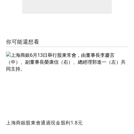
你可能還想看
上海商銀股東會通過現金股利1.8元