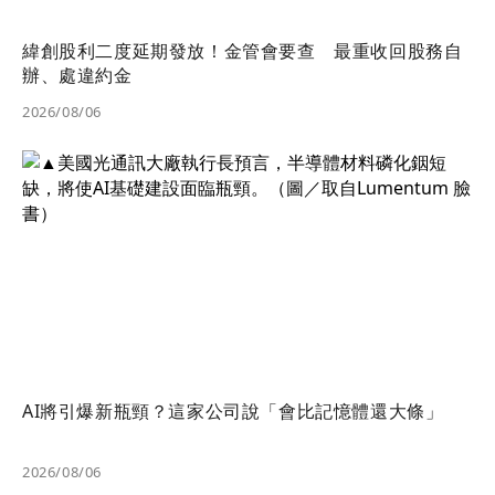
緯創股利二度延期發放！金管會要查 最重收回股務自
辦、處違約金
2026/08/06
AI將引爆新瓶頸？這家公司說「會比記憶體還大條」
2026/08/06