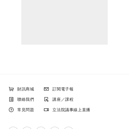
財訊商城
訂閱電子報
聯絡我們
講座／課程
常見問題
立法院議事線上直播