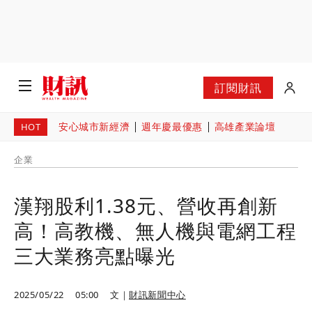
訂閱財訊
安心城市新經濟
週年慶最優惠
高雄產業論壇
HOT
企業
漢翔股利1.38元、營收再創新
高！高教機、無人機與電網工程
三大業務亮點曝光
2025/05/22
05:00
文｜
財訊新聞中心