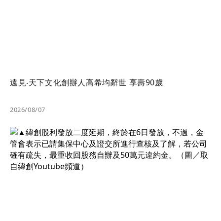
遠見‧天下文化創辦人高希均辭世 享壽90歲
2026/08/07