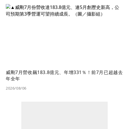
威剛7月營收飆183.8億元、年增331％！前7月已超越去
年全年
2026/08/06