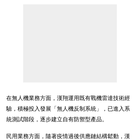
在無人機業務方面，漢翔運用既有戰機雷達技術經
驗，積極投入發展「無人機反制系統」，已進入系
統測試階段，逐步建立自有防禦型產品。
民用業務方面，隨著疫情過後供應鏈結構鬆動，漢