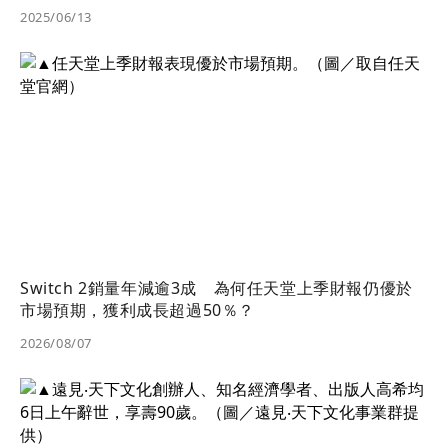
2025/06/13
Switch 2銷量年減逾3成 為何任天堂上季財報仍優於
市場預期，獲利成長超過50％？
2026/08/07