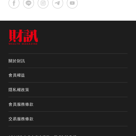
關於財訊
會員權益
隱私權政策
會員服務條款
交易服務條款