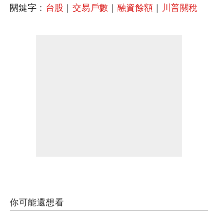
關鍵字：
台股
｜
交易戶數
｜
融資餘額
｜
川普關稅
你可能還想看