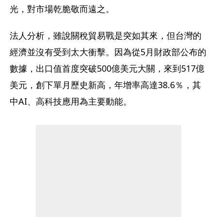
光，對市場乾脆敬而遠之。
法人分析，雖說關稅貿易戰是突如其來，但台灣的
經濟並沒有受到太大衝擊。因為從5月財政部公布的
數據，出口值首度突破500億美元大關，來到517億
美元，創下單月歷史新高，年增率高達38.6％，其
中AI、高科技應用為主要動能。