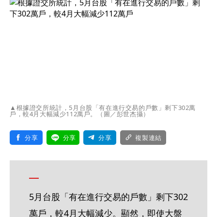
▲根據證交所統計，5月台股「有在進行交易的戶數」剩下302萬
戶，較4月大幅減少112萬戶。（圖／彭世杰攝）
分享
分享
分享
複製連結
5月台股「有在進行交易的戶數」剩下302
萬戶，較4月大幅減少。顯然，即使大盤