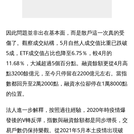
因此問題並非出在基本面，而是散戶這一次真的受
傷了。觀察成交結構，5月自然人成交值比重已跌破
5成，ETF成交值占比也降至6.75％，較4月的
11.68％，大減超過5個百分點。融資餘額更從4月高
點3200餘億元，至今只停留在2200億元左右。當指
數都回升至2萬2000點，融資水位卻停在1萬8000點
的位置。
法人進一步解釋，按照過往經驗，2020年時疫情爆
發後的V轉反彈，指數與融資餘額都是同步增長，交
易戶數仍保持樂觀。從2021年5月本土疫情出現破