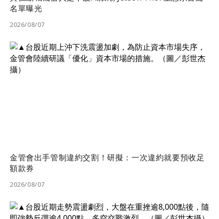
名單曝光
2026/08/07
金管會出手管制違約交割！研擬：一次違約就要預收足
額款券
2026/08/07