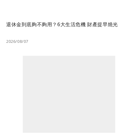
退休金到底夠不夠用？6大生活危機 財產提早燒光
2026/08/07