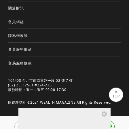
關於財訊
會員權益
隱私權政策
會員服務條款
交易服務條款
104408 台北市南京東路一段 52 號 7 樓
(02) 25512561 #224-226
服務時間：週一～週五 09:00-17:30
財信雜誌社 ©2021 WEALTH MAGAZINE All Rights Reserved.