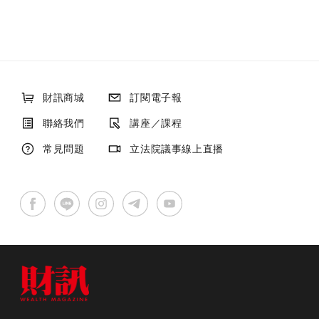
財訊商城
訂閱電子報
聯絡我們
講座／課程
常見問題
立法院議事線上直播