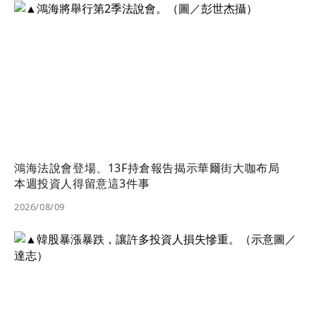
鴻海法說會登場、13F持倉報告揭示華爾街大咖布局
本週投資人得留意這3件事
2026/08/09