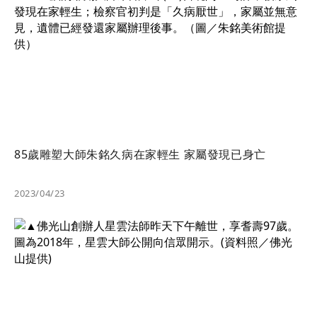
85歲雕塑大師朱銘久病在家輕生 家屬發現已身亡
2023/04/23