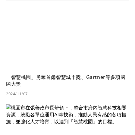
「智慧桃園」勇奪首爾智慧城市獎、Gartner等多項國
際大獎
2024/11/07