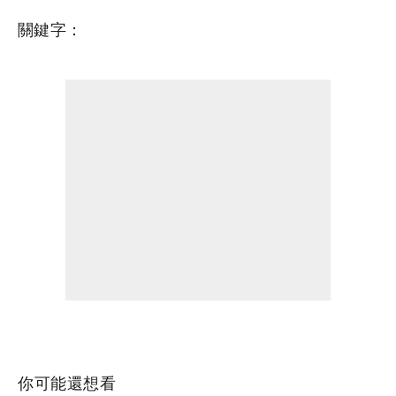
關鍵字：
你可能還想看