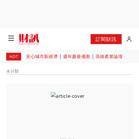
訂閱財訊
安心城市新經濟
週年慶最優惠
高雄產業論壇
HOT
未分類