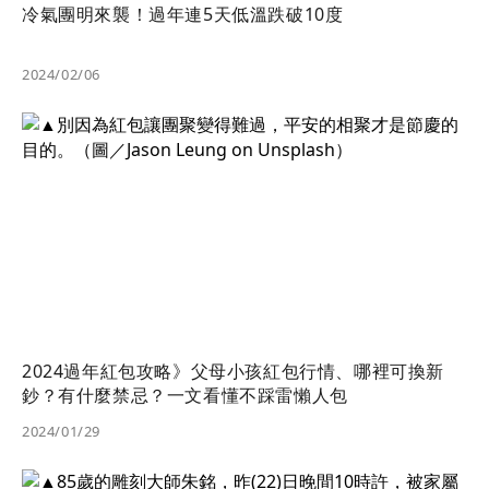
冷氣團明來襲！過年連5天低溫跌破10度
2024/02/06
2024過年紅包攻略》父母小孩紅包行情、哪裡可換新
鈔？有什麼禁忌？一文看懂不踩雷懶人包
2024/01/29