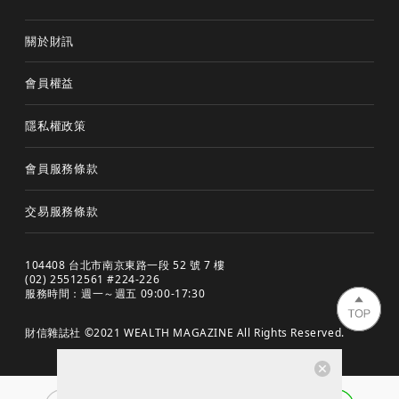
關於財訊
會員權益
隱私權政策
會員服務條款
交易服務條款
104408 台北市南京東路一段 52 號 7 樓
(02) 25512561 #224-226
服務時間：週一～週五 09:00-17:30
財信雜誌社 ©2021 WEALTH MAGAZINE All Rights Reserved.