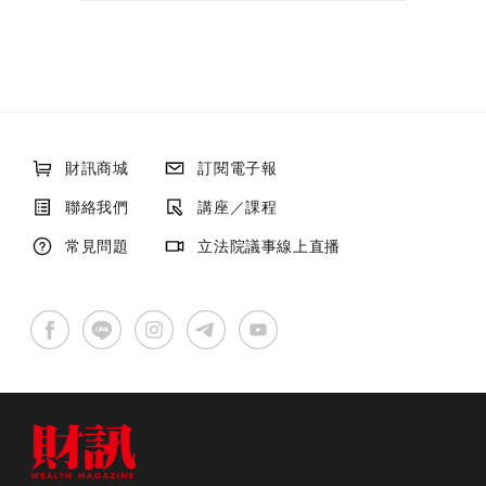
財訊商城
訂閱電子報
聯絡我們
講座／課程
常見問題
立法院議事線上直播