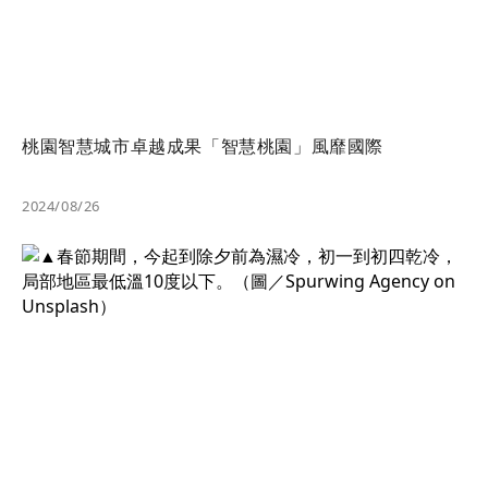
桃園智慧城市卓越成果「智慧桃園」風靡國際
2024/08/26