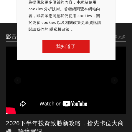
為提供您更多優質的內容，本網站使用
cookies 分析技術。若繼續閱覽本網站內
容，即表示您同意我們使用 cookies，關
於更多 cookies 以及相關政策更新資訊請
閱讀我們的
隱私權政策
。
影音專區
想看更多
我知道了
2026下半年投資致勝新攻略，搶先卡位大商
機｜論壇實況