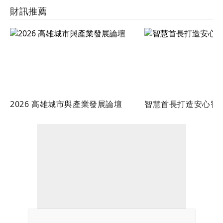
財訊推薦
2026 高雄城市與產業發展論壇
智慧首長打造安心智