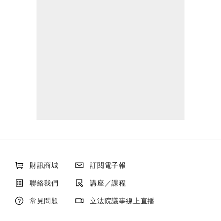
財訊商城
訂閱電子報
聯絡我們
講座／課程
常見問題
立法院議事線上直播