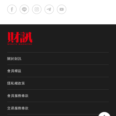
關於財訊
會員權益
隱私權政策
會員服務條款
交易服務條款