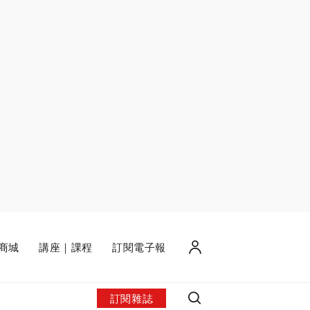
商城
講座｜課程
訂閱電子報
訂閱雜誌