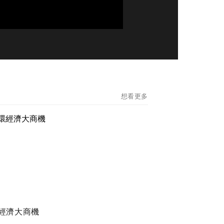
想看更多
經濟大商機