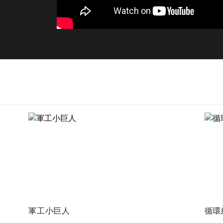
軍工小巨人
循環