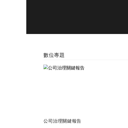
數位專題
公司治理關鍵報告