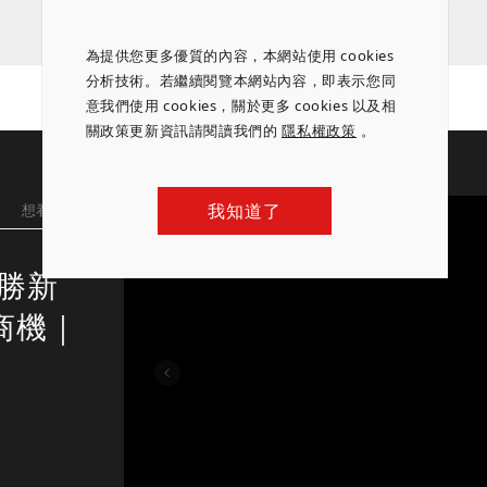
為提供您更多優質的內容，本網站使用 cookies
分析技術。若繼續閱覽本網站內容，即表示您同
意我們使用 cookies，關於更多 cookies 以及相
關政策更新資訊請閱讀我們的
隱私權政策
。
我知道了
想看更多
致勝新
商機｜