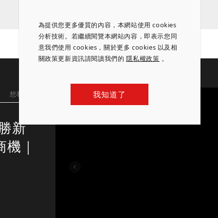
為提供您更多優質的內容，本網站使用 cookies
分析技術。若繼續閱覽本網站內容，即表示您同
意我們使用 cookies，關於更多 cookies 以及相
關政策更新資訊請閱讀我們的
隱私權政策
。
我知道了
想看更多
致勝新
商機｜