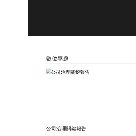
數位專題
公司治理關鍵報告