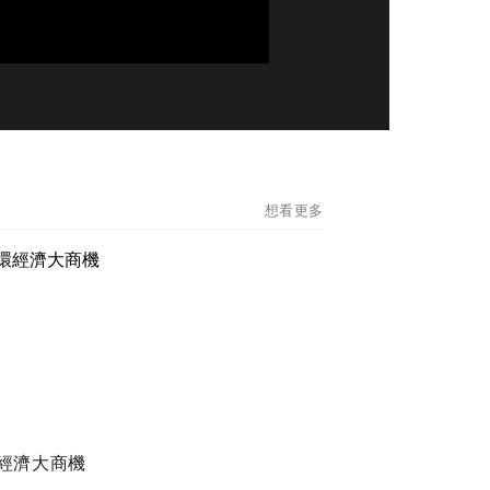
想看更多
經濟大商機