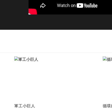
軍工小巨人
循環