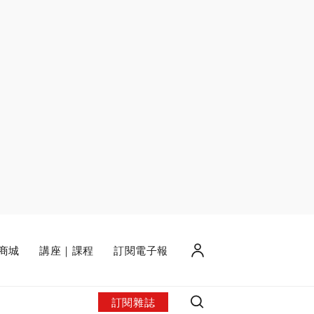
商城
講座｜課程
訂閱電子報
訂閱雜誌