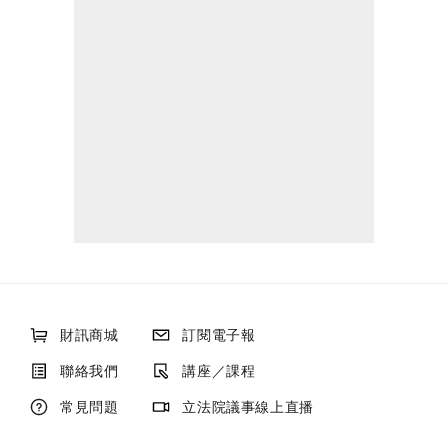
財訊商城
訂閱電子報
聯絡我們
講座／課程
常見問題
立法院議事線上直播