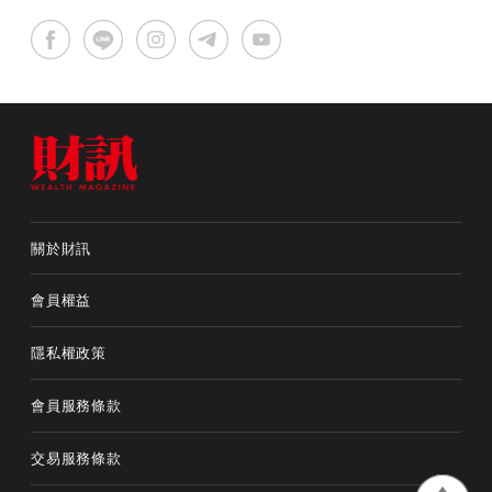
關於財訊
會員權益
隱私權政策
會員服務條款
交易服務條款