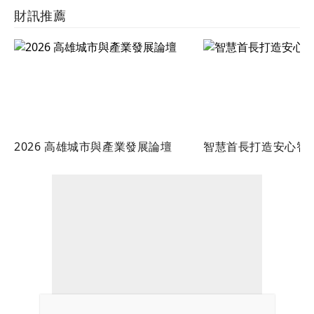
財訊推薦
2026 高雄城市與產業發展論壇
智慧首長打造安心智