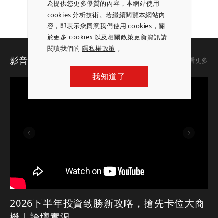
為提供您更多優質的內容，本網站使用
cookies 分析技術。若繼續閱覽本網站內
容，即表示您同意我們使用 cookies，關
於更多 cookies 以及相關政策更新資訊請
閱讀我們的
隱私權政策
。
影音專區
想看更多
我知道了
2026下半年投資致勝新攻略，搶先卡位大商
機｜論壇實況