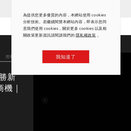
為提供您更多優質的內容，本網站使用 cookies
分析技術。若繼續閱覽本網站內容，即表示您同
意我們使用 cookies，關於更多 cookies 以及相
關政策更新資訊請閱讀我們的
隱私權政策
。
我知道了
想看更多
致勝新
商機｜