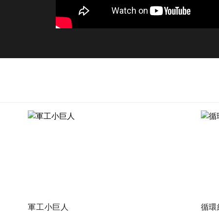
軍工小巨人
循環