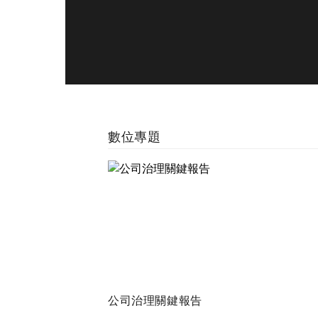
數位專題
公司治理關鍵報告