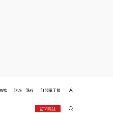
商城
講座｜課程
訂閱電子報
訂閱雜誌