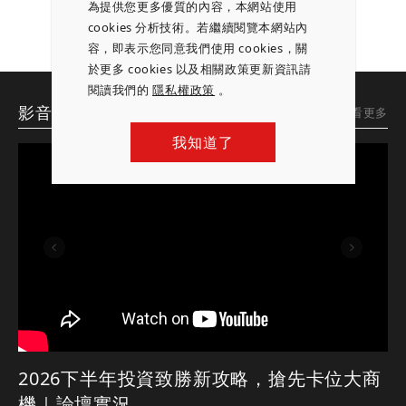
為提供您更多優質的內容，本網站使用
cookies 分析技術。若繼續閱覽本網站內
容，即表示您同意我們使用 cookies，關
於更多 cookies 以及相關政策更新資訊請
閱讀我們的
隱私權政策
。
影音專區
想看更多
我知道了
2026下半年投資致勝新攻略，搶先卡位大商
機｜論壇實況