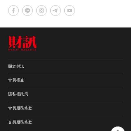
關於財訊
會員權益
隱私權政策
會員服務條款
交易服務條款