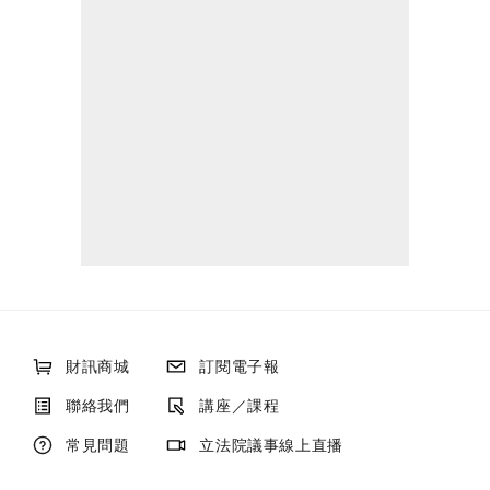
財訊商城
訂閱電子報
聯絡我們
講座／課程
常見問題
立法院議事線上直播